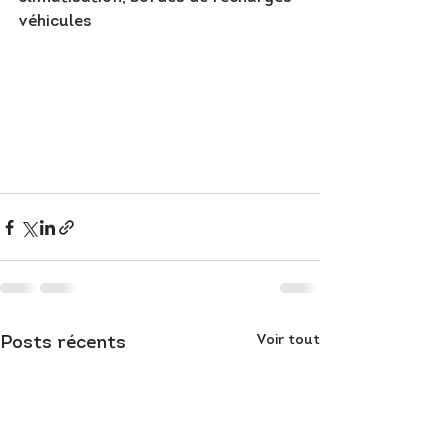
véhicules
Voir tout
Posts récents