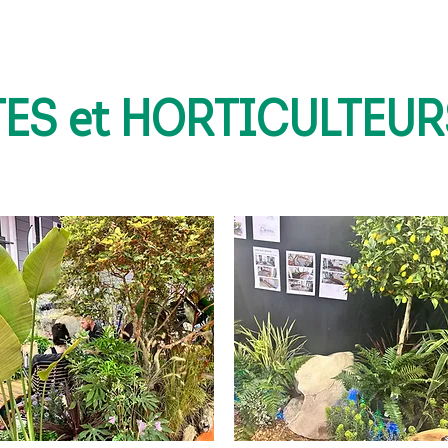
TES et HORTICULTEUR