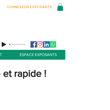
CONNEXION EXPOSANTS
T
ESPACE EXPOSANTS
et rapide !