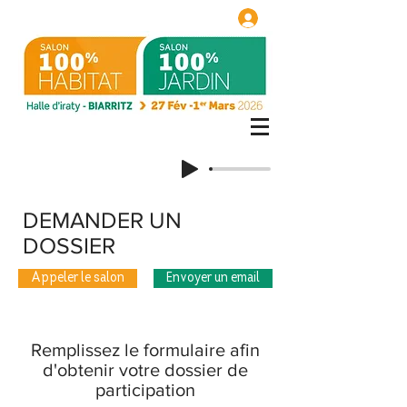
DEMANDER UN
DOSSIER
Appeler le salon
Envoyer un email
Remplissez le formulaire afin
d'obtenir votre dossier de
participation