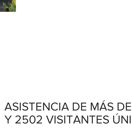
ASISTENCIA DE MÁS DE
Y 2502 VISITANTES ÚN