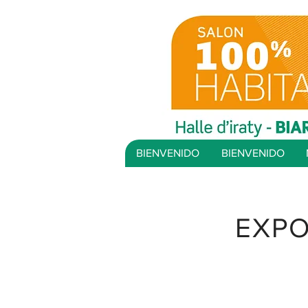
BIENVENIDO
BIENVENIDO
EXPO