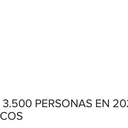
 3.500 PERSONAS EN 20
ICOS