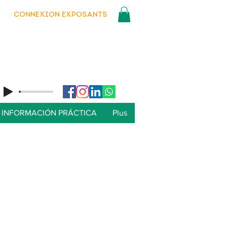
CONNEXION EXPOSANTS
INFORMACIÓN PRÁCTICA
Plus