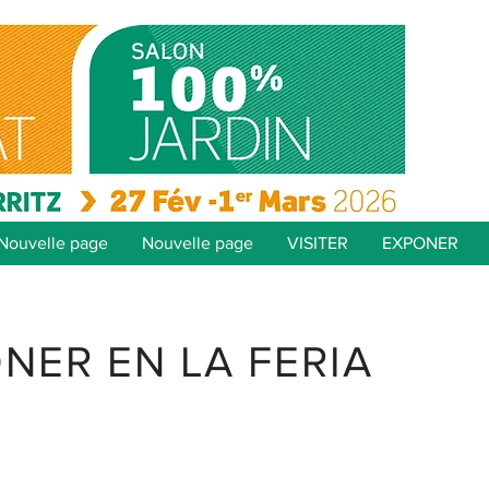
Nouvelle page
Nouvelle page
VISITER
EXPONER
NER EN LA FERIA