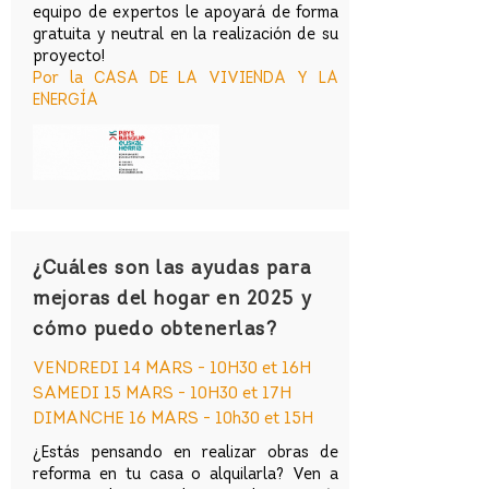
equipo de expertos le apoyará de forma
gratuita y neutral en la realización de su
proyecto!
Por la CASA DE LA VIVIENDA Y LA
ENERGÍA
¿Cuáles son las ayudas para
mejoras del hogar en 2025 y
cómo puedo obtenerlas?
VENDREDI 14 MARS - 10H30 et 16H
SAMEDI 15 MARS - 10H30 et 17H
DIMANCHE 16 MARS - 10h30 et 15H
¿Estás pensando en realizar obras de
reforma en tu casa o alquilarla? Ven a