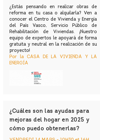
¿Estás pensando en realizar obras de
reforma en tu casa o alquilarla? Ven a
conocer el Centro de Vivienda y Energía
del País Vasco, Servicio Público de
Rehabilitación de Viviendas. ¡Nuestro
equipo de expertos le apoyará de forma
gratuita y neutral en la realización de su
proyecto!
Por la CASA DE LA VIVIENDA Y LA
ENERGÍA
¿Cuáles son las ayudas para
mejoras del hogar en 2025 y
cómo puedo obtenerlas?