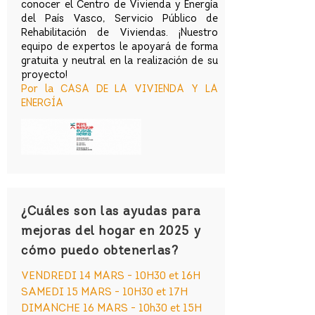
conocer el Centro de Vivienda y Energía
del País Vasco, Servicio Público de
Rehabilitación de Viviendas. ¡Nuestro
equipo de expertos le apoyará de forma
gratuita y neutral en la realización de su
proyecto!
Por la CASA DE LA VIVIENDA Y LA
ENERGÍA
¿Cuáles son las ayudas para
mejoras del hogar en 2025 y
cómo puedo obtenerlas?
VENDREDI 14 MARS - 10H30 et 16H
SAMEDI 15 MARS - 10H30 et 17H
DIMANCHE 16 MARS - 10h30 et 15H