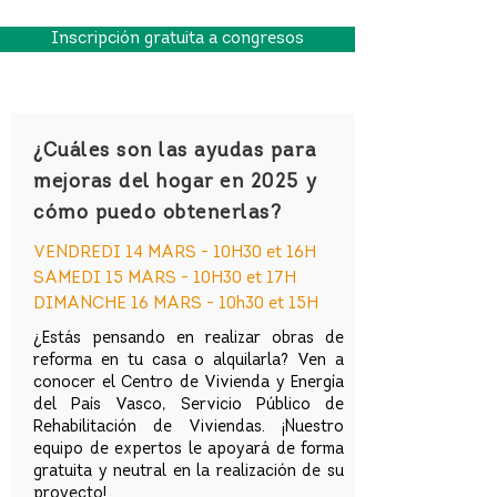
Inscripción gratuita a congresos
¿Cuáles son las ayudas para
mejoras del hogar en 2025 y
cómo puedo obtenerlas?
VENDREDI 14 MARS - 10H30 et 16H
SAMEDI 15 MARS - 10H30 et 17H
DIMANCHE 16 MARS - 10h30 et 15H
¿Estás pensando en realizar obras de
reforma en tu casa o alquilarla? Ven a
conocer el Centro de Vivienda y Energía
del País Vasco, Servicio Público de
Rehabilitación de Viviendas. ¡Nuestro
equipo de expertos le apoyará de forma
gratuita y neutral en la realización de su
proyecto!