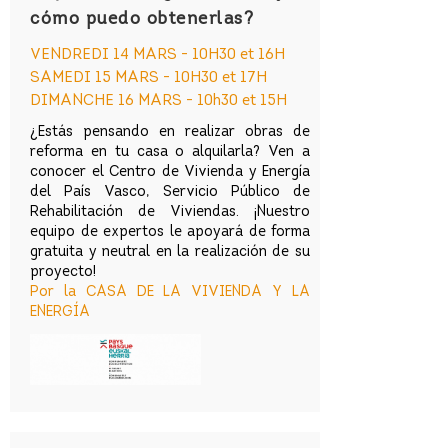
cómo puedo obtenerlas?
VENDREDI 14 MARS - 10H30 et 16H
SAMEDI 15 MARS - 10H30 et 17H
DIMANCHE 16 MARS - 10h30 et 15H
¿Estás pensando en realizar obras de
reforma en tu casa o alquilarla? Ven a
conocer el Centro de Vivienda y Energía
del País Vasco, Servicio Público de
Rehabilitación de Viviendas. ¡Nuestro
equipo de expertos le apoyará de forma
gratuita y neutral en la realización de su
proyecto!
Por la CASA DE LA VIVIENDA Y LA
ENERGÍA