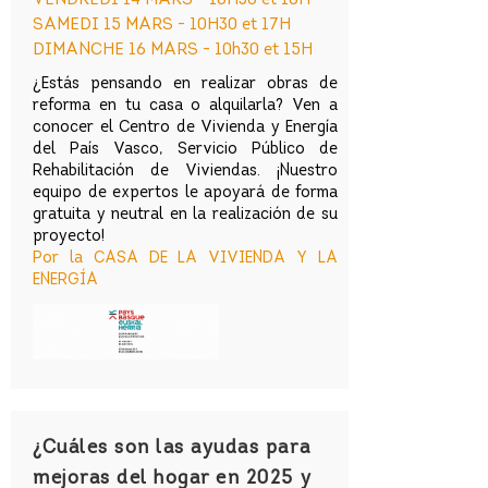
VENDREDI 14 MARS - 10H30 et 16H
SAMEDI 15 MARS - 10H30 et 17H
DIMANCHE 16 MARS - 10h30 et 15H
¿Estás pensando en realizar obras de
reforma en tu casa o alquilarla? Ven a
conocer el Centro de Vivienda y Energía
del País Vasco, Servicio Público de
Rehabilitación de Viviendas. ¡Nuestro
equipo de expertos le apoyará de forma
gratuita y neutral en la realización de su
proyecto!
Por la CASA DE LA VIVIENDA Y LA
ENERGÍA
¿Cuáles son las ayudas para
mejoras del hogar en 2025 y