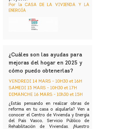
Por la CASA DE LA VIVIENDA Y LA
ENERGÍA
¿Cuáles son las ayudas para
mejoras del hogar en 2025 y
cómo puedo obtenerlas?
VENDREDI 14 MARS - 10H30 et 16H
SAMEDI 15 MARS - 10H30 et 17H
DIMANCHE 16 MARS - 10h30 et 15H
¿Estás pensando en realizar obras de
reforma en tu casa o alquilarla? Ven a
conocer el Centro de Vivienda y Energía
del País Vasco, Servicio Público de
Rehabilitación de Viviendas. ¡Nuestro