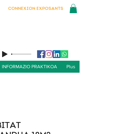
CONNEXION EXPOSANTS
INFORMAZIO PRAKTIKOA
Plus
ITAT