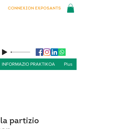
CONNEXION EXPOSANTS
INFORMAZIO PRAKTIKOA
Plus
a partizio